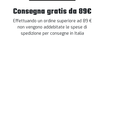
Consegna gratis da 89€
Effettuando un ordine superiore ad 89 €
non vengono addebitate le spese di
spedizione per consegne in Italia