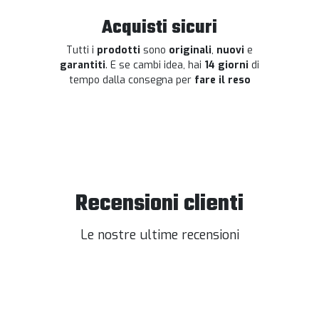
Acquisti sicuri
Tutti i
prodotti
sono
originali
,
nuovi
e
garantiti
. E se cambi idea, hai
14 giorni
di
tempo dalla consegna per
fare il reso
Recensioni clienti
Le nostre ultime recensioni