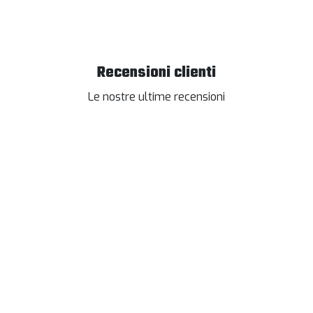
Recensioni clienti
Le nostre ultime recensioni