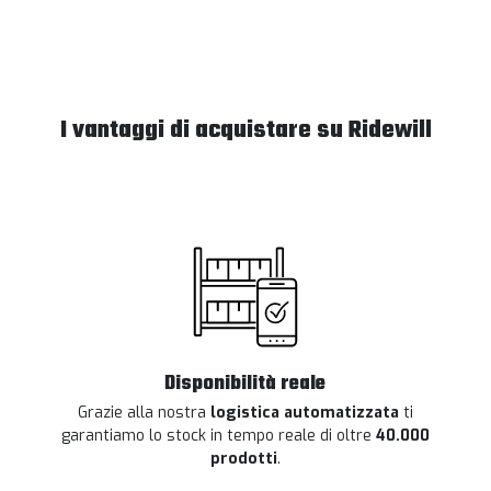
I vantaggi di acquistare su Ridewill
Disponibilità reale
Grazie alla nostra
logistica automatizzata
ti
garantiamo lo stock in tempo reale di oltre
40.000
prodotti
.