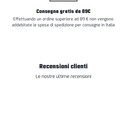
Consegna gratis da 89€
Effettuando un ordine superiore ad 89 € non vengono
addebitate le spese di spedizione per consegne in Italia
Recensioni clienti
Le nostre ultime recensioni