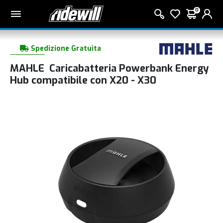
0
Spedizione Gratuita
MAHLE Caricabatteria Powerbank Energy
Hub compatibile con X20 - X30