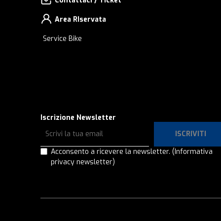
Contattaci / Ticket
Area RIservata
Service Bike
Iscrizione Newsletter
ISCRIVITI
Acconsento a ricevere la newsletter.
(Informativa
privacy newsletter)