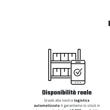
Disponibilità reale
Grazie alla nostra
logistica
automatizzata
ti garantiamo lo stock in