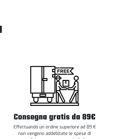
l
Consegna gratis da 89€
Effettuando un ordine superiore ad 89 €
non vengono addebitate le spese di