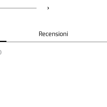
Recensioni
)