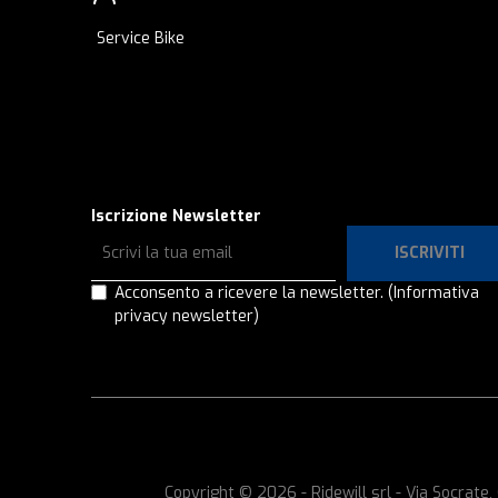
Service Bike
Iscrizione Newsletter
ISCRIVITI
Acconsento a ricevere la newsletter.
(Informativa
privacy newsletter)
Copyright © 2026 - Ridewill srl - Via Socrat