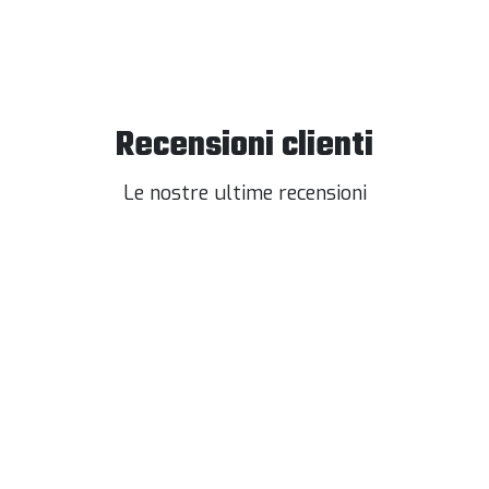
Recensioni clienti
Le nostre ultime recensioni