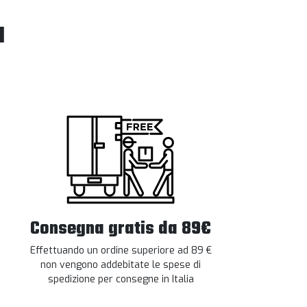
l
Consegna gratis da 89€
Effettuando un ordine superiore ad 89 €
non vengono addebitate le spese di
spedizione per consegne in Italia