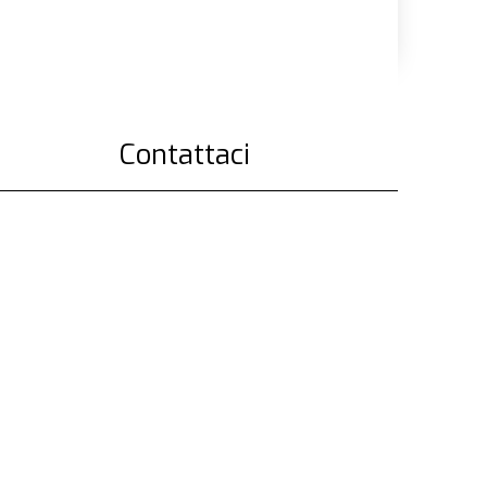
Contattaci