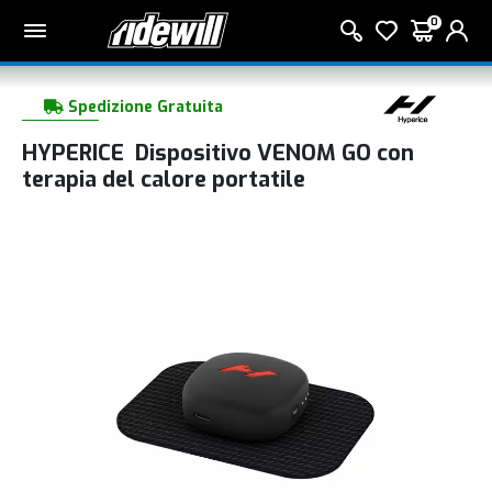
0
Spedizione Gratuita
HYPERICE Dispositivo VENOM GO con
terapia del calore portatile