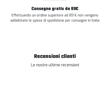
Consegna gratis da 89€
Effettuando un ordine superiore ad 89 € non vengono
addebitate le spese di spedizione per consegne in Italia
Recensioni clienti
Le nostre ultime recensioni