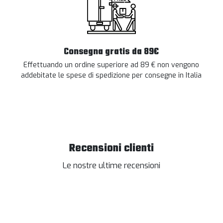
Consegna gratis da 89€
Effettuando un ordine superiore ad 89 € non vengono
addebitate le spese di spedizione per consegne in Italia
Recensioni clienti
Le nostre ultime recensioni