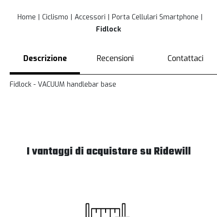
Home
Ciclismo
Accessori
Porta Cellulari Smartphone
Fidlock
Descrizione
Recensioni
Contattaci
Fidlock - VACUUM handlebar base
I vantaggi di acquistare su Ridewill