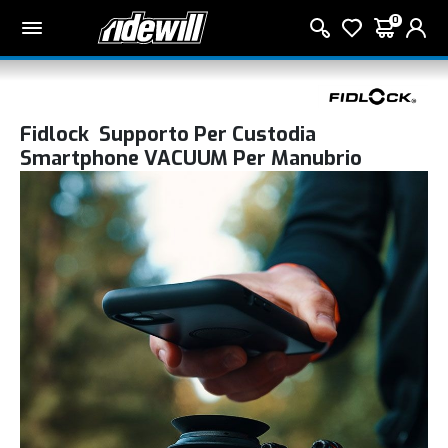
0
Fidlock Supporto Per Custodia
Smartphone VACUUM Per Manubrio