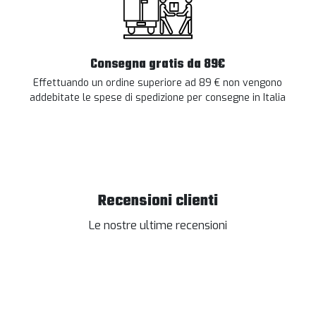
Consegna gratis da 89€
Effettuando un ordine superiore ad 89 € non vengono
addebitate le spese di spedizione per consegne in Italia
Recensioni clienti
Le nostre ultime recensioni