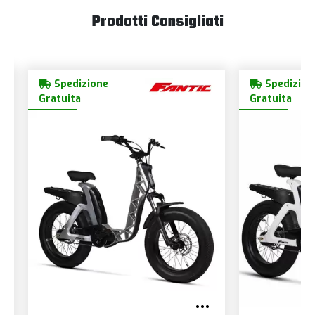
Prodotti Consigliati
Spedizione
Spedizion
Gratuita
Gratuita