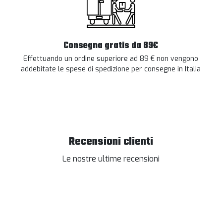
Consegna gratis da 89€
Effettuando un ordine superiore ad 89 € non vengono
addebitate le spese di spedizione per consegne in Italia
Recensioni clienti
Le nostre ultime recensioni