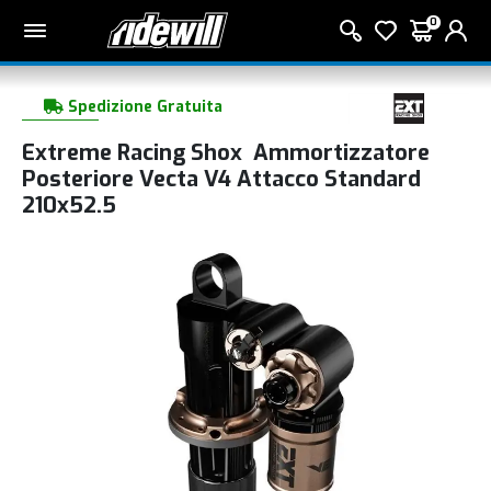
0
Spedizione Gratuita
Extreme Racing Shox Ammortizzatore
Posteriore Vecta V4 Attacco Standard
210x52.5