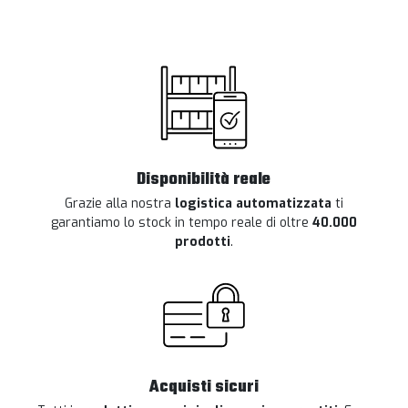
Disponibilità reale
Grazie alla nostra
logistica automatizzata
ti
garantiamo lo stock in tempo reale di oltre
40.000
prodotti
.
Acquisti sicuri