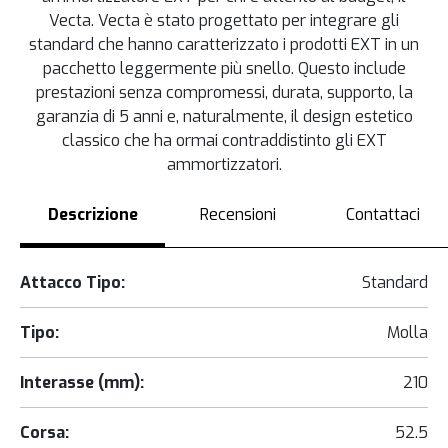
Vecta. Vecta è stato progettato per integrare gli
standard che hanno caratterizzato i prodotti EXT in un
pacchetto leggermente più snello. Questo include
prestazioni senza compromessi, durata, supporto, la
garanzia di 5 anni e, naturalmente, il design estetico
classico che ha ormai contraddistinto gli EXT
ammortizzatori.
Descrizione
Recensioni
Contattaci
Attacco Tipo:
Standard
Tipo:
Molla
Interasse (mm):
210
Corsa:
52.5