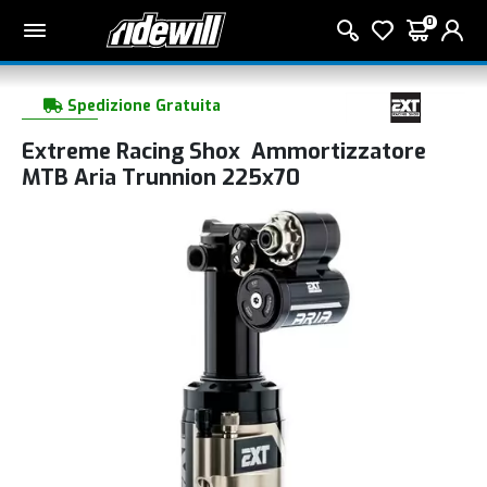
0
Spedizione Gratuita
Extreme Racing Shox Ammortizzatore
MTB Aria Trunnion 225x70