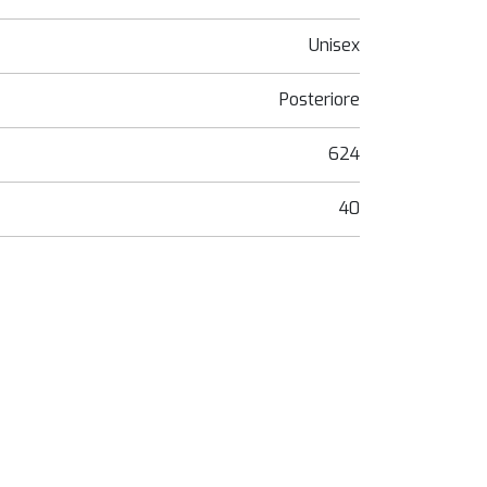
Unisex
Posteriore
624
40