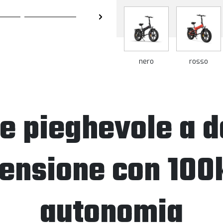
nero
rosso
e pieghevole a 
ensione con 100
autonomia