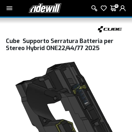
0
Cube Supporto Serratura Batteria per
Stereo Hybrid ONE22/44/77 2025