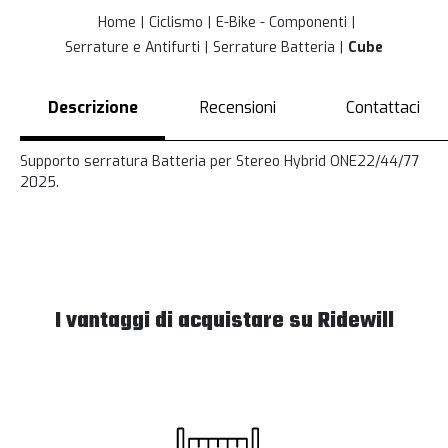
Home
Ciclismo
E-Bike - Componenti
Serrature e Antifurti
Serrature Batteria
Cube
Descrizione
Recensioni
Contattaci
Supporto serratura Batteria per Stereo Hybrid ONE22/44/77
2025.
I vantaggi di acquistare su Ridewill