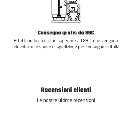
Consegna gratis da 89€
Effettuando un ordine superiore ad 89 € non vengono
addebitate le spese di spedizione per consegne in Italia
Recensioni clienti
Le nostre ultime recensioni