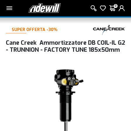
0
SUPER OFFERTA -30%
Cane Creek Ammortizzatore DB COIL-IL G2
- TRUNNION - FACTORY TUNE 185x50mm