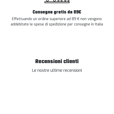
Consegna gratis da 89€
Effettuando un ordine superiore ad 89 € non vengono
addebitate le spese di spedizione per consegne in Italia
Recensioni clienti
Le nostre ultime recensioni