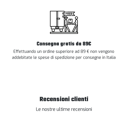
Consegna gratis da 89€
Effettuando un ordine superiore ad 89 € non vengono
addebitate le spese di spedizione per consegne in Italia
Recensioni clienti
Le nostre ultime recensioni