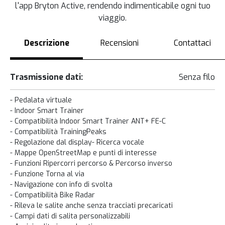
l'app Bryton Active, rendendo indimenticabile ogni tuo
viaggio.
Descrizione
Recensioni
Contattaci
Trasmissione dati:
Senza filo
- Pedalata virtuale
- Indoor Smart Trainer
- Compatibilità Indoor Smart Trainer ANT+ FE-C
- Compatibilità TrainingPeaks
- Regolazione dal display- Ricerca vocale
- Mappe OpenStreetMap e punti di interesse
- Funzioni Ripercorri percorso & Percorso inverso
- Funzione Torna al via
- Navigazione con info di svolta
- Compatibilità Bike Radar
- Rileva le salite anche senza tracciati precaricati
- Campi dati di salita personalizzabili