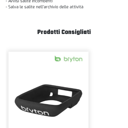
- Avvisi salite incombenti
- Salva le salite nell'archivio delle attività
Prodotti Consigliati