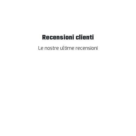
Recensioni clienti
Le nostre ultime recensioni