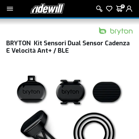
0
BRYTON Kit Sensori Dual Sensor Cadenza
E Velocità Ant+ / BLE