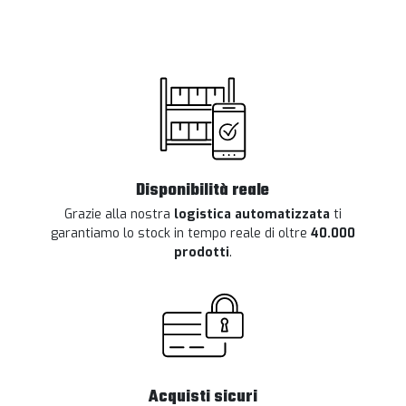
Disponibilità reale
Grazie alla nostra
logistica automatizzata
ti
garantiamo lo stock in tempo reale di oltre
40.000
prodotti
.
Acquisti sicuri