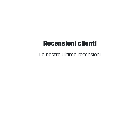
Recensioni clienti
Le nostre ultime recensioni