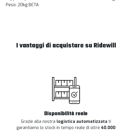
Peso: 20kg BETA
I vantaggi di acquistare su Ridewill
Disponibilità reale
Grazie alla nostra
logistica automatizzata
ti
garantiamo lo stock in tempo reale di oltre
40.000