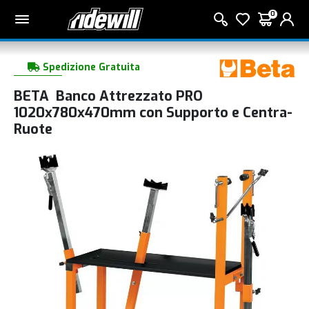
0
Spedizione Gratuita
BETA Banco Attrezzato PRO
1020x780x470mm con Supporto e Centra-
Ruote