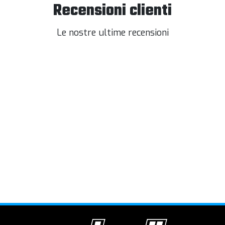
Recensioni clienti
Le nostre ultime recensioni