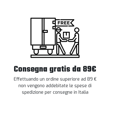
Consegna gratis da 89€
Effettuando un ordine superiore ad 89 €
non vengono addebitate le spese di
spedizione per consegne in Italia