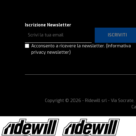
Iscrizione Newsletter
ISCRIVITI
Acconsento a ricevere la newsletter.
(Informativa
privacy newsletter)
Copyright © 2026 - Ridewill srl - Via Socrat
Ca