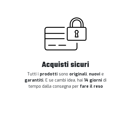
Acquisti sicuri
Tutti i
prodotti
sono
originali
,
nuovi
e
garantiti
. E se cambi idea, hai
14 giorni
di
tempo dalla consegna per
fare il reso