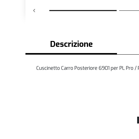
Descrizione
Cuscinetto Carro Posteriore 6901 per PL Pro / 