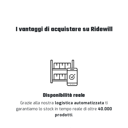
I vantaggi di acquistare su Ridewill
Disponibilità reale
Grazie alla nostra
logistica automatizzata
ti
garantiamo lo stock in tempo reale di oltre
40.000
prodotti
.