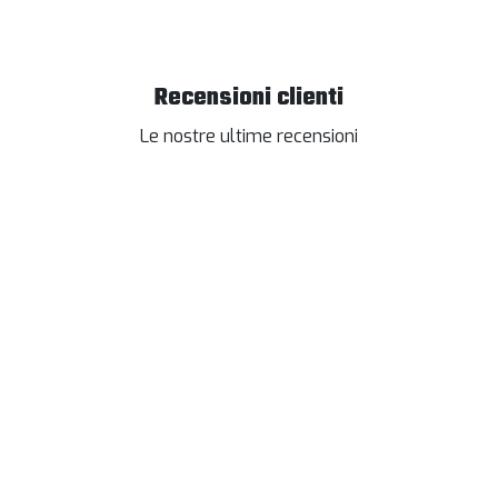
Recensioni clienti
Le nostre ultime recensioni