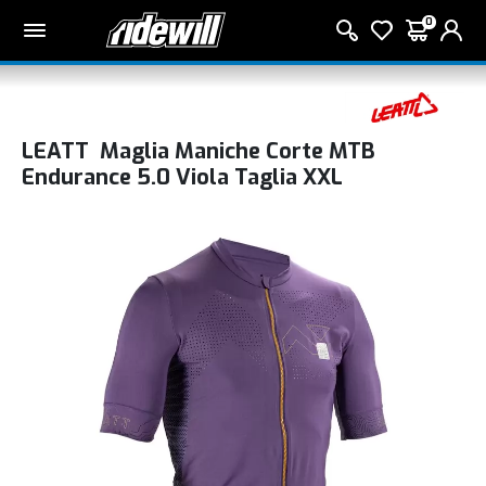
0
LEATT Maglia Maniche Corte MTB
Endurance 5.0 Viola Taglia XXL