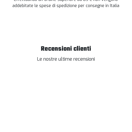
addebitate le spese di spedizione per consegne in Italia
Recensioni clienti
Le nostre ultime recensioni