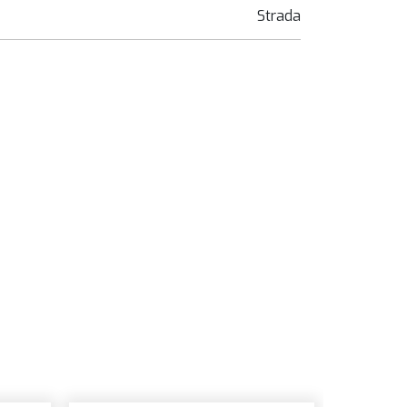
Strada