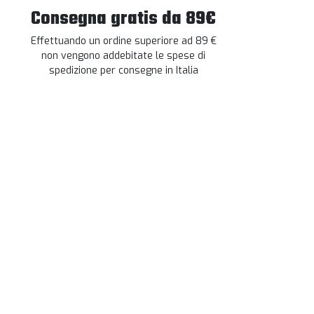
Consegna gratis da 89€
Effettuando un ordine superiore ad 89 €
non vengono addebitate le spese di
spedizione per consegne in Italia