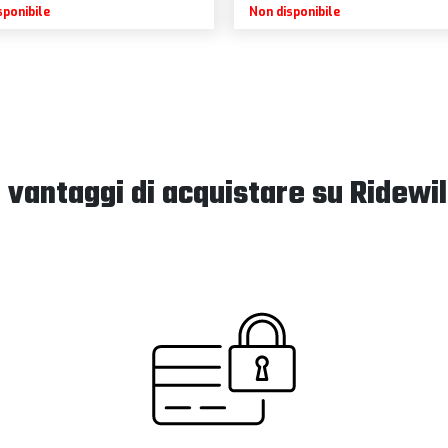
sponibile
Non disponibile
I vantaggi di acquistare su Ridewil