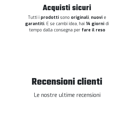
Acquisti sicuri
Tutti i
prodotti
sono
originali
,
nuovi
e
garantiti
. E se cambi idea, hai
14 giorni
di
tempo dalla consegna per
fare il reso
Recensioni clienti
Le nostre ultime recensioni