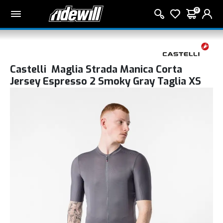
0
Castelli Maglia Strada Manica Corta
Jersey Espresso 2 Smoky Gray Taglia XS