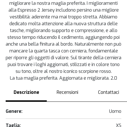
migliorare la nostra maglia preferita. I miglioramenti
alla Espresso 2 Jersey includono persino una migliore
vestibilità: aderente ma mai troppo stretta. Abbiamo
dedicato molta attenzione alla nuova struttura delle
tasche, migliorando supporto e compressione, e allo
stesso tempo riducendo il cedimento, aggiungendo poi
anche una bella finitura al bordo. Naturalmente non può
mancare la quarta tasca con cerniera, fondamentale
per riporre gli oggetti di valore. Sul tirante della cerniera
puoi trovare i loghi aggiornati, stilizzati e in colore tono
su tono, oltre al nostro iconico scorpione rosso.
La tua maglia preferita. Aggiornata e migliorata. 2.0
Descrizione
Recensioni
Contattaci
Genere:
Uomo
Taglia:
XS