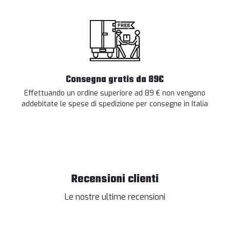
Consegna gratis da 89€
Effettuando un ordine superiore ad 89 € non vengono
addebitate le spese di spedizione per consegne in Italia
Recensioni clienti
Le nostre ultime recensioni