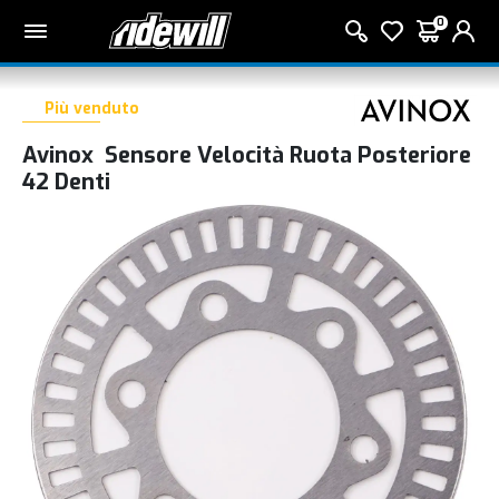
0
Più venduto
Avinox Sensore Velocità Ruota Posteriore
42 Denti