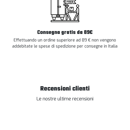
Consegna gratis da 89€
Effettuando un ordine superiore ad 89 € non vengono
addebitate le spese di spedizione per consegne in Italia
Recensioni clienti
Le nostre ultime recensioni