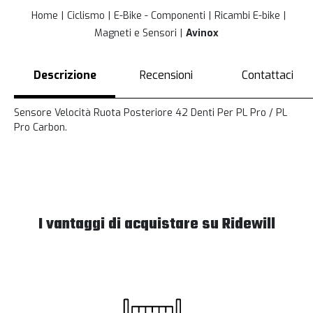
Home
Ciclismo
E-Bike - Componenti
Ricambi E-bike
Magneti e Sensori
Avinox
Descrizione
Recensioni
Contattaci
Sensore Velocità Ruota Posteriore 42 Denti Per PL Pro / PL
Pro Carbon.
I vantaggi di acquistare su Ridewill