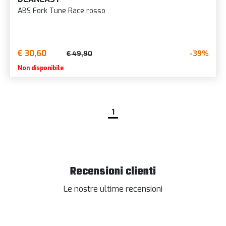
ABS Fork Tune Race rosso
€ 30,60
-39%
€ 49,90
Non disponibile
1
Recensioni clienti
Le nostre ultime recensioni