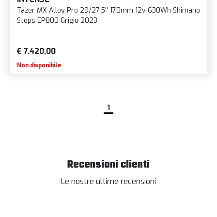
Tazer MX Alloy Pro 29/27.5'' 170mm 12v 630Wh Shimano
Steps EP800 Grigio 2023
€ 7.420,00
Non disponibile
1
Recensioni clienti
Le nostre ultime recensioni